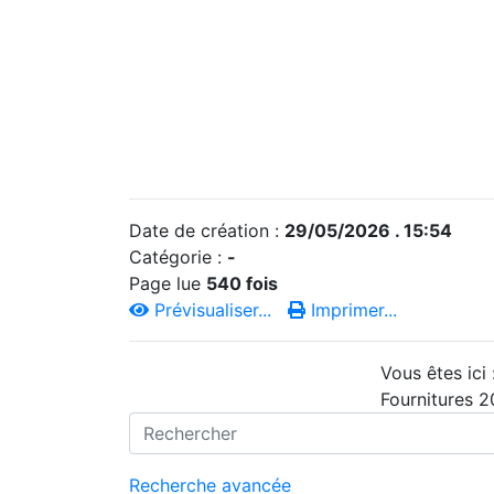
Date de création :
29/05/2026 . 15:54
Catégorie :
-
Page lue
540 fois
Prévisualiser...
Imprimer...
Vous êtes ici
Fournitures 
Recherche avancée