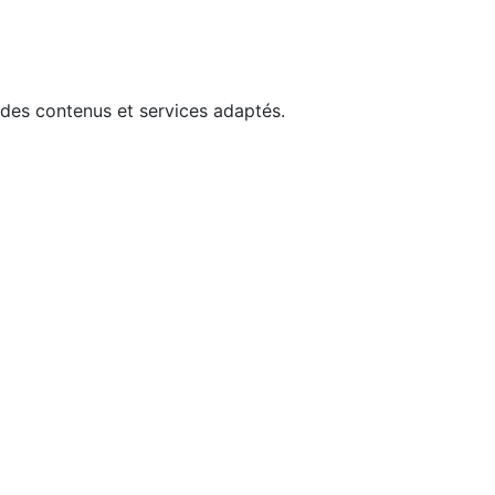
 des contenus et services adaptés.