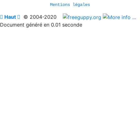
Mentions légales

Haut

© 2004-2020
Document généré en 0.01 seconde