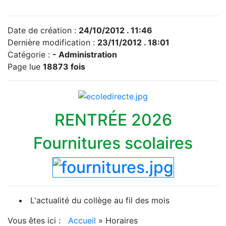
Date de création :
24/10/2012 . 11:46
Dernière modification :
23/11/2012 . 18:01
Catégorie :
-
Administration
Page lue
18873 fois
RENTRÉE 2026
Fournitures scolaires
L'actualité du collège au fil des mois
Vous êtes ici :
Accueil
»
Horaires