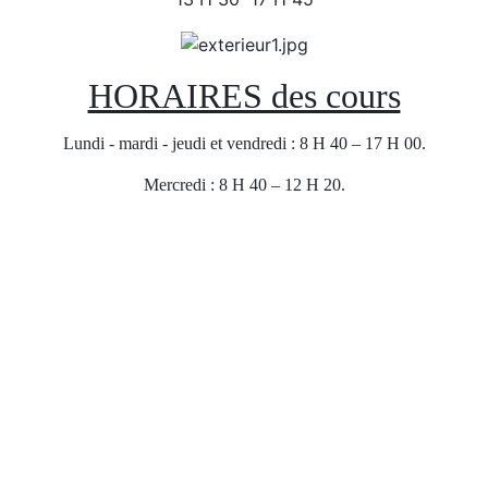
HORAIRES des cours
Lundi - mardi - jeudi et vendredi : 8 H 40 – 17 H 00.
Mercredi : 8 H 40 – 12 H 20.