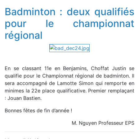
Badminton : deux qualifiés
pour le championnat
régional
En se classant 11e en Benjamins, Choffat Justin se
qualifie pour le Championnat régional de badminton. Il
sera accompagné de Lamotte Simon qui remporte en
minimes la 22e place qualificative. Premier remplaçant
: Jouan Bastien.
Bonnes fêtes de fin d’année !
M. Nguyen Professeur EPS