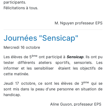
participants.
Félicitations à tous.
M. Nguyen professeur EPS
Journées "Sensicap"
Mercredi 16 octobre
ème
Les élèves de 5
ont participé à
Sensicap
. Ils ont pu
tester différents ateliers sportifs, sensoriels. Les
informer et les sensibiliser étaient les objectifs de
cette matinée.
ème
Jeudi 17 octobre, ce sont les élèves de 3
qui se
sont mis dans la peau d'une personne en situation de
handicap.
Aline Guyon, professeur EPS