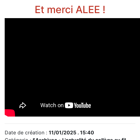
Et merci ALEE !
Date de création :
11/01/2025 . 15:40