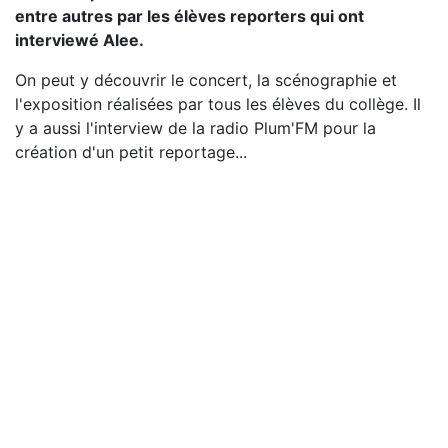
entre autres par les élèves reporters qui ont
interviewé Alee.
On peut y découvrir le concert, la scénographie et
l'exposition réalisées par tous les élèves du collège. Il
y a aussi l'interview de la radio Plum'FM pour la
création d'un petit reportage...