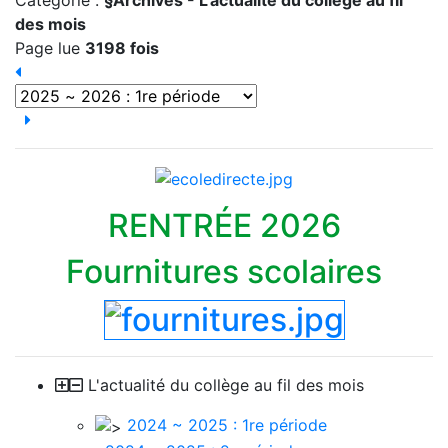
Catégorie :
§Archives - L'actualité du collège au fil
des mois
Page lue
3198 fois
RENTRÉE 2026
Fournitures scolaires
L'actualité du collège au fil des mois
2024 ~ 2025 : 1re période