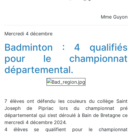
Mme Guyon
Mercredi 4 décembre
Badminton : 4 qualifiés
pour le championnat
départemental.
7 élèves ont défendu les couleurs du collège Saint
Joseph de Pipriac lors du championnat pré
départemental qui s’est déroulé à Bain de Bretagne ce
mercredi 4 décembre 2024.
4 élèves se qualifient pour le championnat