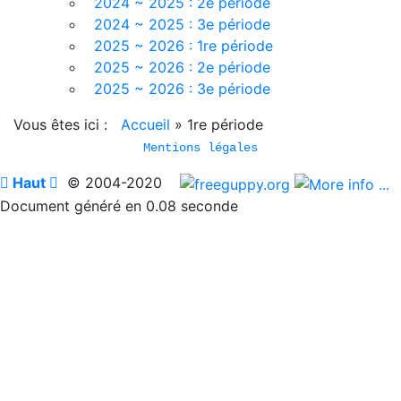
2024 ~ 2025 : 2e période
2024 ~ 2025 : 3e période
2025 ~ 2026 : 1re période
2025 ~ 2026 : 2e période
2025 ~ 2026 : 3e période
Vous êtes ici :
Accueil
»
1re période
Mentions légales

Haut

© 2004-2020
Document généré en 0.08 seconde