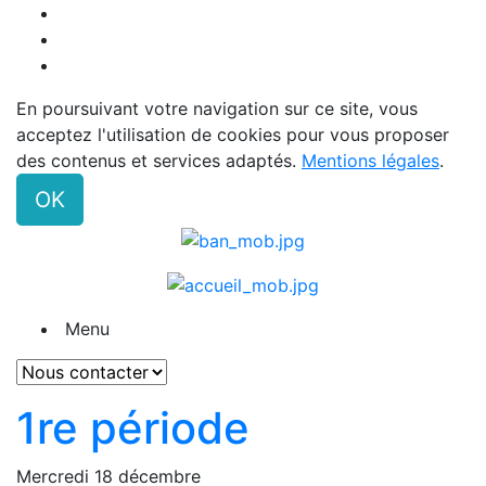
En poursuivant votre navigation sur ce site, vous
acceptez l'utilisation de cookies pour vous proposer
des contenus et services adaptés.
Mentions légales
.
OK
Menu
1re période
Mercredi 18 décembre