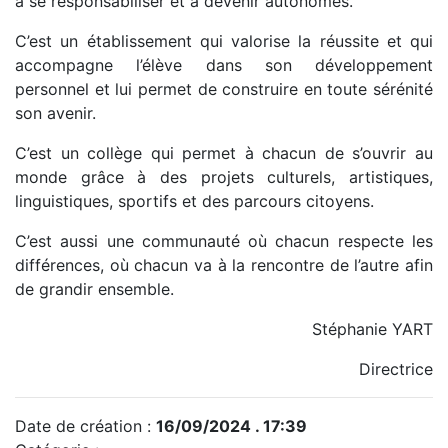
à se responsabiliser et à devenir autonomes.
C’est un établissement qui valorise la réussite et qui
accompagne l’élève dans son développement
personnel et lui permet de construire en toute sérénité
son avenir.
C’est un collège qui permet à chacun de s’ouvrir au
monde grâce à des projets culturels, artistiques,
linguistiques, sportifs et des parcours citoyens.
C’est aussi une communauté où chacun respecte les
différences, où chacun va à la rencontre de l’autre afin
de grandir ensemble.
Stéphanie YART
Directrice
Date de création :
16/09/2024 . 17:39