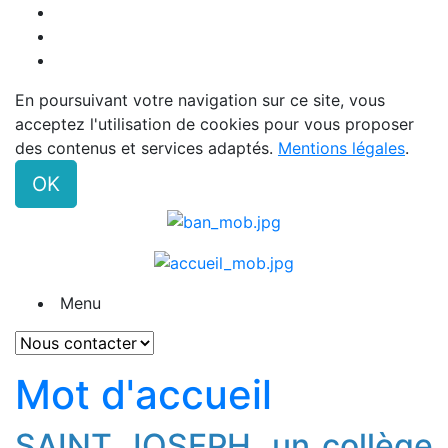
En poursuivant votre navigation sur ce site, vous
acceptez l'utilisation de cookies pour vous proposer
des contenus et services adaptés.
Mentions légales
.
OK
Menu
Mot d'accueil
SAINT JOSEPH, un collège