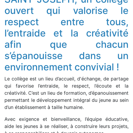
ouvert qui valorise le
respect entre tous,
l’entraide et la créativité
afin que chacun
s’épanouisse dans un
environnement convivial !
Le collège est un lieu d’accueil, d'échange, de partage
qui favorise l’entraide, le respect, l’écoute et la
créativité. C’est un lieu de formation, d’épanouissement
permettant le développement intégral du jeune au sein
d’un établissement à taille humaine.
Avec exigence et bienveillance, l’équipe éducative,
aide les jeunes à se réaliser, à construire leurs projets,