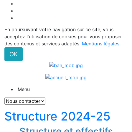
En poursuivant votre navigation sur ce site, vous
acceptez l'utilisation de cookies pour vous proposer
des contenus et services adaptés.
Mentions légales
.
OK
Menu
Structure 2024-25
Structure et effectifs