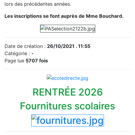
lors des précédentes années.
Les inscriptions se font auprès de Mme Bouchard.
Date de création :
26/10/2021 . 11:55
Catégorie :
-
Page lue
5707 fois
RENTRÉE 2026
Fournitures scolaires