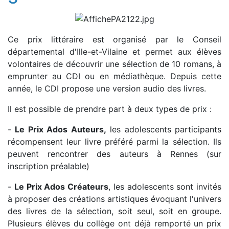
Ce prix littéraire est organisé par le Conseil
départemental d'Ille-et-Vilaine et permet aux élèves
volontaires de découvrir une sélection de 10 romans, à
emprunter au CDI ou en médiathèque. Depuis cette
année, le CDI propose une version audio des livres.
Il est possible de prendre part à deux types de prix :
-
Le Prix Ados Auteurs,
les adolescents participants
récompensent leur livre préféré parmi la sélection. Ils
peuvent rencontrer des auteurs à Rennes (sur
inscription préalable)
-
Le Prix Ados Créateurs
, les adolescents sont invités
à proposer des créations artistiques évoquant l'univers
des livres de la sélection, soit seul, soit en groupe.
Plusieurs élèves du collège ont déjà remporté un prix