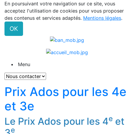
En poursuivant votre navigation sur ce site, vous
acceptez l'utilisation de cookies pour vous proposer
des contenus et services adaptés.
Mentions légales
.
OK
Menu
Prix Ados pour les 4e
et 3e
e
Le Prix Ados pour les 4
et
e
3